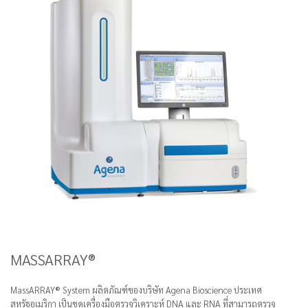
MASSARRAY®
MassARRAY® System ผลิตภัณฑ์ของบริษัท Agena Bioscience ประเทศ
สหรัฐอเมริกา เป็นชุดเครื่องมือตรวจวิเคราะห์ DNA และ RNA ที่สามารถตรวจ