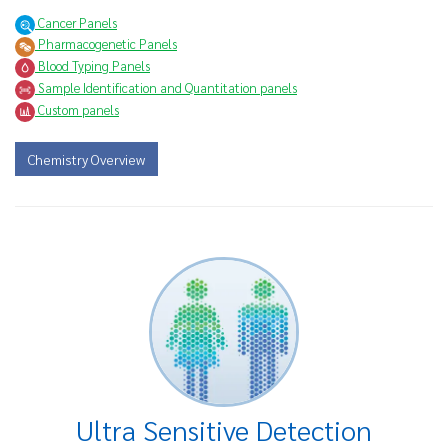
Cancer Panels
Pharmacogenetic Panels
Blood Typing Panels
Sample Identification and Quantitation panels
Custom panels
Chemistry Overview
Ultra Sensitive Detection