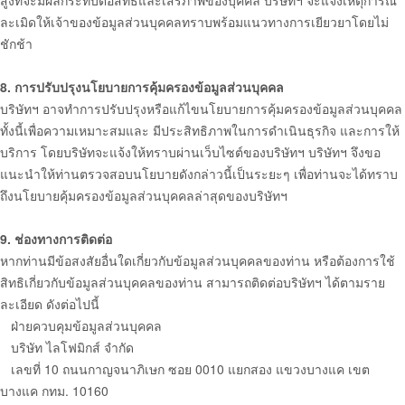
สูงที่จะมีผลกระทบต่อสิทธิและเสรีภาพของบุคคล บริษัทฯ จะแจ้งเหตุการณ์
ละเมิดให้เจ้าของข้อมูลส่วนบุคคลทราบพร้อมแนวทางการเยียวยาโดยไม่
ชักช้า
8. การปรับปรุงนโยบายการคุ้มครองข้อมูลส่วนบุคคล
บริษัทฯ อาจทำการปรับปรุงหรือแก้ไขนโยบายการคุ้มครองข้อมูลส่วนบุคคล
ทั้งนี้เพื่อความเหมาะสมและ มีประสิทธิภาพในการดำเนินธุรกิจ และการให้
บริการ โดยบริษัทจะแจ้งให้ทราบผ่านเว็บไซต์ของบริษัทฯ บริษัทฯ จึงขอ
แนะนำให้ท่านตรวจสอบนโยบายดังกล่าวนี้เป็นระยะๆ เพื่อท่านจะได้ทราบ
ถึงนโยบายคุ้มครองข้อมูลส่วนบุคคลล่าสุดของบริษัทฯ
9. ช่องทางการติดต่อ
หากท่านมีข้อสงสัยอื่นใดเกี่ยวกับข้อมูลส่วนบุคคลของท่าน หรือต้องการใช้
สิทธิเกี่ยวกับข้อมูลส่วนบุคคลของท่าน สามารถติดต่อบริษัทฯ ได้ตามราย
ละเอียด ดังต่อไปนี้
ฝ่ายควบคุมข้อมูลส่วนบุคคล
บริษัท ไลโฟมิกส์ จำกัด
เลขที่ 10 ถนนกาญจนาภิเษก ซอย 0010 แยกสอง แขวงบางแค เขต
บางแค กทม. 10160