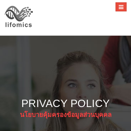
Toggle
navigat
PRIVACY POLICY
นโยบายคุ้มครองข้อมูลส่วนบุคคล