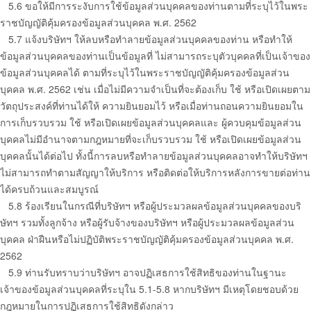
5.6 ขอให้มีการระงับการใช้ข้อมูลส่วนบุคคลของท่านตามที่ระบุไว้ในพระ
ราชบัญญัติคุ้มครองข้อมูลส่วนบุคคล พ.ศ. 2562
5.7 แจ้งบริษัทฯ ให้ลบหรือทำลายข้อมูลส่วนบุคคลของท่าน หรือทำให้
ข้อมูลส่วนบุคคลของท่านเป็นข้อมูลที่ ไม่สามารถระบุตัวบุคคลที่เป็นเจ้าของ
ข้อมูลส่วนบุคคลได้ ตามที่ระบุไว้ในพระราชบัญญัติคุ้มครองข้อมูลส่วน
บุคคล พ.ศ. 2562 เช่น เมื่อไม่มีความจำเป็นที่จะต้องเก็บ ใช้ หรือเปิดเผยตาม
วัตถุประสงค์ที่ท่านได้ให้ ความยินยอมไว้ หรือเมื่อท่านถอนความยินยอมใน
การเก็บรวบรวม ใช้ หรือเปิดเผยข้อมูลส่วนบุคคลและ ผู้ควบคุมข้อมูลส่วน
บุคคลไม่มีอำนาจตามกฎหมายที่จะเก็บรวบรวม ใช้ หรือเปิดเผยข้อมูลส่วน
บุคคลนั้นได้ต่อไป ทั้งนี้การลบหรือทำลายข้อมูลส่วนบุคคลอาจทำให้บริษัทฯ
ไม่สามารถทำตามสัญญาให้บริการ หรือติดต่อให้บริการหลังการขายต่อท่าน
ได้ครบถ้วนและสมบูรณ์
5.8 ร้องเรียนในกรณีที่บริษัทฯ หรือผู้ประมวลผลข้อมูลส่วนบุคคลของบริ
ษัทฯ รวมทั้งลูกจ้าง หรือผู้รับจ้างของบริษัทฯ หรือผู้ประมวลผลข้อมูลส่วน
บุคคล ฝ่าฝืนหรือไม่ปฏิบัติพระราชบัญญัติคุ้มครองข้อมูลส่วนบุคคล พ.ศ.
2562
5.9 ท่านรับทราบว่าบริษัทฯ อาจปฏิเสธการใช้สิทธิของท่านในฐานะ
เจ้าของข้อมูลส่วนบุคคลที่ระบุใน 5.1-5.8 หากบริษัทฯ มีเหตุโดยชอบด้วย
กฎหมายในการปฏิเสธการใช้สิทธิดังกล่าว